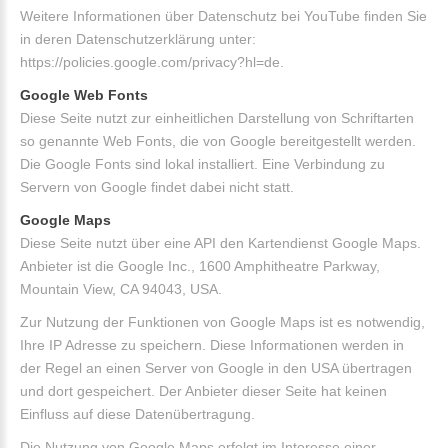
Weitere Informationen über Datenschutz bei YouTube finden Sie
in deren Datenschutzerklärung unter:
https://policies.google.com/privacy?hl=de.
Google Web Fonts
Diese Seite nutzt zur einheitlichen Darstellung von Schriftarten
so genannte Web Fonts, die von Google bereitgestellt werden.
Die Google Fonts sind lokal installiert. Eine Verbindung zu
Servern von Google findet dabei nicht statt.
Google Maps
Diese Seite nutzt über eine API den Kartendienst Google Maps.
Anbieter ist die Google Inc., 1600 Amphitheatre Parkway,
Mountain View, CA 94043, USA.
Zur Nutzung der Funktionen von Google Maps ist es notwendig,
Ihre IP Adresse zu speichern. Diese Informationen werden in
der Regel an einen Server von Google in den USA übertragen
und dort gespeichert. Der Anbieter dieser Seite hat keinen
Einfluss auf diese Datenübertragung.
Die Nutzung von Google Maps erfolgt im Interesse einer