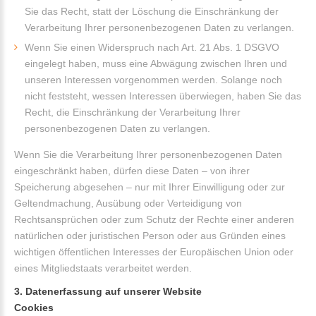
Sie das Recht, statt der Löschung die Einschränkung der
Verarbeitung Ihrer personenbezogenen Daten zu verlangen.
Wenn Sie einen Widerspruch nach Art. 21 Abs. 1 DSGVO
eingelegt haben, muss eine Abwägung zwischen Ihren und
unseren Interessen vorgenommen werden. Solange noch
nicht feststeht, wessen Interessen überwiegen, haben Sie das
Recht, die Einschränkung der Verarbeitung Ihrer
personenbezogenen Daten zu verlangen.
Wenn Sie die Verarbeitung Ihrer personenbezogenen Daten
eingeschränkt haben, dürfen diese Daten – von ihrer
Speicherung abgesehen – nur mit Ihrer Einwilligung oder zur
Geltendmachung, Ausübung oder Verteidigung von
Rechtsansprüchen oder zum Schutz der Rechte einer anderen
natürlichen oder juristischen Person oder aus Gründen eines
wichtigen öffentlichen Interesses der Europäischen Union oder
eines Mitgliedstaats verarbeitet werden.
3. Datenerfassung auf unserer Website
Cookies