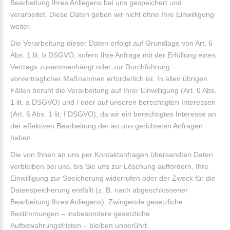
Bearbeitung Ihres Anliegens bei uns gespeichert und
verarbeitet. Diese Daten geben wir nicht ohne Ihre Einwilligung
weiter.
Die Verarbeitung dieser Daten erfolgt auf Grundlage von Art. 6
Abs. 1 lit. b DSGVO, sofern Ihre Anfrage mit der Erfüllung eines
Vertrags zusammenhängt oder zur Durchführung
vorvertraglicher Maßnahmen erforderlich ist. In allen übrigen
Fällen beruht die Verarbeitung auf Ihrer Einwilligung (Art. 6 Abs.
1 lit. a DSGVO) und / oder auf unseren berechtigten Interessen
(Art. 6 Abs. 1 lit. f DSGVO), da wir ein berechtigtes Interesse an
der effektiven Bearbeitung der an uns gerichteten Anfragen
haben.
Die von Ihnen an uns per Kontaktanfragen übersandten Daten
verbleiben bei uns, bis Sie uns zur Löschung auffordern, Ihre
Einwilligung zur Speicherung widerrufen oder der Zweck für die
Datenspeicherung entfällt (z. B. nach abgeschlossener
Bearbeitung Ihres Anliegens). Zwingende gesetzliche
Bestimmungen – insbesondere gesetzliche
Aufbewahrungsfristen – bleiben unberührt.