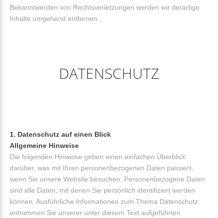
Bekanntwerden von Rechtsverletzungen werden wir derartige
Inhalte umgehend entfernen.
DATENSCHUTZ
1. Datenschutz auf einen Blick
Allgemeine Hinweise
Die folgenden Hinweise geben einen einfachen Überblick
darüber, was mit Ihren personenbezogenen Daten passiert,
wenn Sie unsere Website besuchen. Personenbezogene Daten
sind alle Daten, mit denen Sie persönlich identifiziert werden
können. Ausführliche Informationen zum Thema Datenschutz
entnehmen Sie unserer unter diesem Text aufgeführten