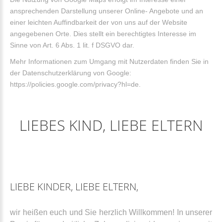
ansprechenden Darstellung unserer Online- Angebote und an
einer leichten Auffindbarkeit der von uns auf der Website
angegebenen Orte. Dies stellt ein berechtigtes Interesse im
Sinne von Art. 6 Abs. 1 lit. f DSGVO dar.
Mehr Informationen zum Umgang mit Nutzerdaten finden Sie in
der Datenschutzerklärung von Google:
https://policies.google.com/privacy?hl=de.
LIEBES KIND, LIEBE ELTERN
LIEBE KINDER, LIEBE ELTERN,
wir heißen euch und Sie herzlich Willkommen! In unserer