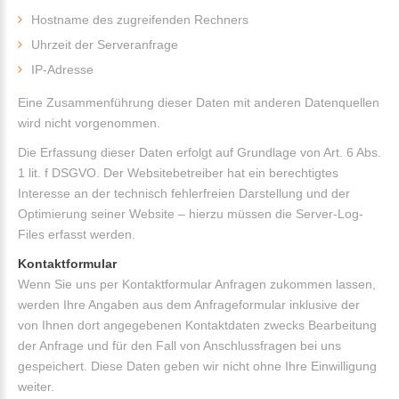
Hostname des zugreifenden Rechners
Uhrzeit der Serveranfrage
IP-Adresse
Eine Zusammenführung dieser Daten mit anderen Datenquellen
wird nicht vorgenommen.
Die Erfassung dieser Daten erfolgt auf Grundlage von Art. 6 Abs.
1 lit. f DSGVO. Der Websitebetreiber hat ein berechtigtes
Interesse an der technisch fehlerfreien Darstellung und der
Optimierung seiner Website – hierzu müssen die Server-Log-
Files erfasst werden.
Kontaktformular
Wenn Sie uns per Kontaktformular Anfragen zukommen lassen,
werden Ihre Angaben aus dem Anfrageformular inklusive der
von Ihnen dort angegebenen Kontaktdaten zwecks Bearbeitung
der Anfrage und für den Fall von Anschlussfragen bei uns
gespeichert. Diese Daten geben wir nicht ohne Ihre Einwilligung
weiter.