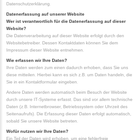
Datenschutzerklärung.
Datenerfassung auf unserer Website
Wer ist verantwortlich für die Datenerfassung auf dieser
Website?
Die Datenverarbeitung auf dieser Website erfolgt durch den
Websitebetreiber. Dessen Kontaktdaten können Sie dem
Impressum dieser Website entnehmen.
Wie erfassen wir Ihre Daten?
Ihre Daten werden zum einen dadurch erhoben, dass Sie uns
diese mitteilen. Hierbei kann es sich z.B. um Daten handeln, die
Sie in ein Kontaktformular eingeben.
Andere Daten werden automatisch beim Besuch der Website
durch unsere IT-Systeme erfasst. Das sind vor allem technische
Daten (z.B. Internetbrowser, Betriebssystem oder Uhrzeit des
Seitenaufrufs). Die Erfassung dieser Daten erfolgt automatisch,
sobald Sie unsere Website betreten.
Wofür nutzen wir Ihre Daten?
Ein Teil der Daten wird erhoben, um eine fehlerfreie