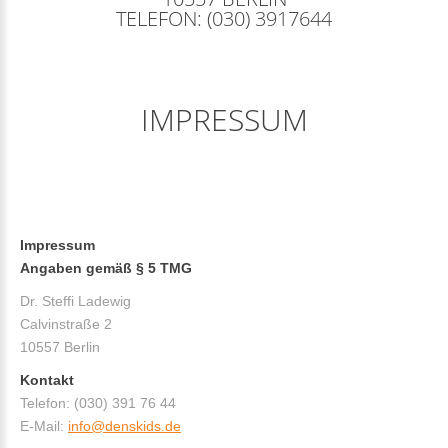
TELEFON: (030) 3917644
IMPRESSUM
Impressum
Angaben gemäß § 5 TMG
Dr. Steffi Ladewig
Calvinstraße 2
10557 Berlin
Kontakt
Telefon: (030) 391 76 44
E-Mail:
info@denskids.de