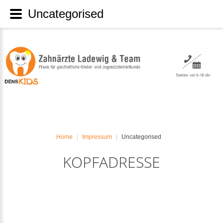
Uncategorised
Home
Impressum
Uncategorised
|
|
KOPFADRESSE