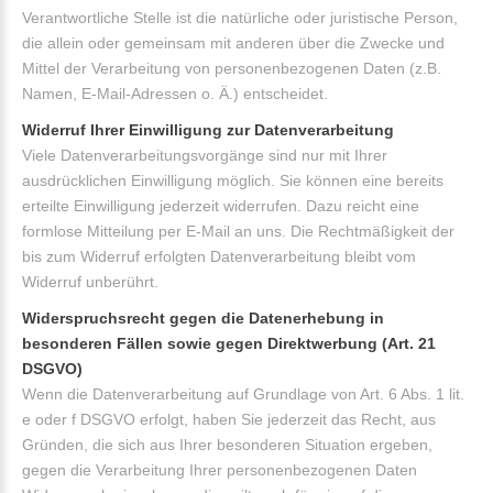
Verantwortliche Stelle ist die natürliche oder juristische Person,
die allein oder gemeinsam mit anderen über die Zwecke und
Mittel der Verarbeitung von personenbezogenen Daten (z.B.
Namen, E-Mail-Adressen o. Ä.) entscheidet.
Widerruf Ihrer Einwilligung zur Datenverarbeitung
Viele Datenverarbeitungsvorgänge sind nur mit Ihrer
ausdrücklichen Einwilligung möglich. Sie können eine bereits
erteilte Einwilligung jederzeit widerrufen. Dazu reicht eine
formlose Mitteilung per E-Mail an uns. Die Rechtmäßigkeit der
bis zum Widerruf erfolgten Datenverarbeitung bleibt vom
Widerruf unberührt.
Widerspruchsrecht gegen die Datenerhebung in
besonderen Fällen sowie gegen Direktwerbung (Art. 21
DSGVO)
Wenn die Datenverarbeitung auf Grundlage von Art. 6 Abs. 1 lit.
e oder f DSGVO erfolgt, haben Sie jederzeit das Recht, aus
Gründen, die sich aus Ihrer besonderen Situation ergeben,
gegen die Verarbeitung Ihrer personenbezogenen Daten