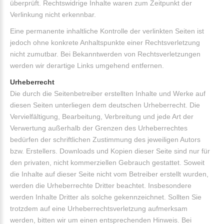
überprüft. Rechtswidrige Inhalte waren zum Zeitpunkt der
Verlinkung nicht erkennbar.
Eine permanente inhaltliche Kontrolle der verlinkten Seiten ist
jedoch ohne konkrete Anhaltspunkte einer Rechtsverletzung
nicht zumutbar. Bei Bekanntwerden von Rechtsverletzungen
werden wir derartige Links umgehend entfernen.
Urheberrecht
Die durch die Seitenbetreiber erstellten Inhalte und Werke auf
diesen Seiten unterliegen dem deutschen Urheberrecht. Die
Vervielfältigung, Bearbeitung, Verbreitung und jede Art der
Verwertung außerhalb der Grenzen des Urheberrechtes
bedürfen der schriftlichen Zustimmung des jeweiligen Autors
bzw. Erstellers. Downloads und Kopien dieser Seite sind nur für
den privaten, nicht kommerziellen Gebrauch gestattet. Soweit
die Inhalte auf dieser Seite nicht vom Betreiber erstellt wurden,
werden die Urheberrechte Dritter beachtet. Insbesondere
werden Inhalte Dritter als solche gekennzeichnet. Sollten Sie
trotzdem auf eine Urheberrechtsverletzung aufmerksam
werden, bitten wir um einen entsprechenden Hinweis. Bei