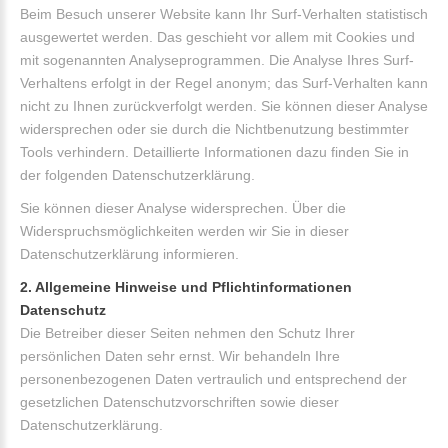
Beim Besuch unserer Website kann Ihr Surf-Verhalten statistisch
ausgewertet werden. Das geschieht vor allem mit Cookies und
mit sogenannten Analyseprogrammen. Die Analyse Ihres Surf-
Verhaltens erfolgt in der Regel anonym; das Surf-Verhalten kann
nicht zu Ihnen zurückverfolgt werden. Sie können dieser Analyse
widersprechen oder sie durch die Nichtbenutzung bestimmter
Tools verhindern. Detaillierte Informationen dazu finden Sie in
der folgenden Datenschutzerklärung.
Sie können dieser Analyse widersprechen. Über die
Widerspruchsmöglichkeiten werden wir Sie in dieser
Datenschutzerklärung informieren.
2. Allgemeine Hinweise und Pflichtinformationen
Datenschutz
Die Betreiber dieser Seiten nehmen den Schutz Ihrer
persönlichen Daten sehr ernst. Wir behandeln Ihre
personenbezogenen Daten vertraulich und entsprechend der
gesetzlichen Datenschutzvorschriften sowie dieser
Datenschutzerklärung.