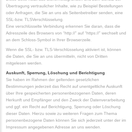
Übertragung vertraulicher Inhalte, wie zu Beispiel Bestellungen
oder Anfragen, die Sie an uns als Seitenbetreiber senden, eine
SSL-bzw. TLSVerschlüsselung.
Eine verschlüsselte Verbindung erkennen Sie daran, dass die
Adresszeile des Browsers von “http://” auf “https://” wechselt und
an dem Schloss-Symbol in Ihrer Browserzeile.
Wenn die SSL- bzw. TLS-Verschlüsselung aktiviert ist, können
die Daten, die Sie an uns übermitteln, nicht von Dritten
mitgelesen werden.
Auskunft, Sperrung, Löschung und Berichtigung
Sie haben im Rahmen der geltenden gesetzlichen
Bestimmungen jederzeit das Recht auf unentgeltliche Auskunft
über Ihre gespeicherten personenbezogenen Daten, deren
Herkunft und Empfänger und den Zweck der Datenverarbeitung
und ggf. ein Recht auf Berichtigung, Sperrung oder Löschung
dieser Daten. Hierzu sowie zu weiteren Fragen zum Thema
personenbezogene Daten können Sie sich jederzeit unter der im
Impressum angegebenen Adresse an uns wenden.