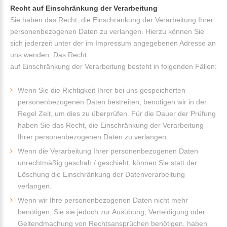
Recht auf Einschränkung der Verarbeitung
Sie haben das Recht, die Einschränkung der Verarbeitung Ihrer
personenbezogenen Daten zu verlangen. Hierzu können Sie
sich jederzeit unter der im Impressum angegebenen Adresse an
uns wenden. Das Recht
auf Einschränkung der Verarbeitung besteht in folgenden Fällen:
Wenn Sie die Richtigkeit Ihrer bei uns gespeicherten
personenbezogenen Daten bestreiten, benötigen wir in der
Regel Zeit, um dies zu überprüfen. Für die Dauer der Prüfung
haben Sie das Recht, die Einschränkung der Verarbeitung
Ihrer personenbezogenen Daten zu verlangen.
Wenn die Verarbeitung Ihrer personenbezogenen Daten
unrechtmäßig geschah / geschieht, können Sie statt der
Löschung die Einschränkung der Datenverarbeitung
verlangen.
Wenn wir Ihre personenbezogenen Daten nicht mehr
benötigen, Sie sie jedoch zur Ausübung, Verteidigung oder
Geltendmachung von Rechtsansprüchen benötigen, haben