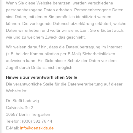
Wenn Sie diese Website benutzen, werden verschiedene
personenbezogene Daten erhoben. Personenbezogene Daten
sind Daten, mit denen Sie persönlich identifiziert werden
können. Die vorliegende Datenschutzerklärung erläutert, welche
Daten wir erheben und wofür wir sie nutzen. Sie erläutert auch,
wie und zu welchem Zweck das geschieht.
Wir weisen darauf hin, dass die Datenübertragung im Internet
(z.B. bei der Kommunikation per E-Mail) Sicherheitslücken
aufweisen kann. Ein lückenloser Schutz der Daten vor dem
Zugriff durch Dritte ist nicht möglich.
Hinweis zur verantwortlichen Stelle
Die verantwortliche Stelle für die Datenverarbeitung auf dieser
Website ist:
Dr. Steffi Ladewig
Calvinstraße 2
10557 Berlin Tiergarten
Telefon: (030) 391 76 44
E-Mail:
info@denskids.de