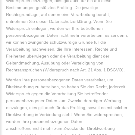
Widerspruch einzulegen; dies gilt auch für ein auf diese
Bestimmungen gestütztes Profiling. Die jeweilige
Rechtsgrundlage, auf denen eine Verarbeitung beruht,
entnehmen Sie dieser Datenschutzerklärung. Wenn Sie
Widerspruch einlegen, werden wir Ihre betroffenen
personenbezogenen Daten nicht mehr verarbeiten, es sei denn,
wir können zwingende schutzwürdige Gründe für die
Verarbeitung nachweisen, die Ihre Interessen, Rechte und
Freiheiten überwiegen oder die Verarbeitung dient der
Geltendmachung, Ausübung oder Verteidigung von
Rechtsansprüchen (Widerspruch nach Art. 21 Abs. 1 DSGVO).
Werden Ihre personenbezogenen Daten verarbeitet, um
Direktwerbung zu betreiben, so haben Sie das Recht, jederzeit
Widerspruch gegen die Verarbeitung Sie betreffender
personenbezogener Daten zum Zwecke derartiger Werbung
einzulegen; dies gilt auch für das Profiling, soweit es mit solcher
Direktwerbung in Verbindung steht. Wenn Sie widersprechen,
werden Ihre personenbezogenen Daten
anschließend nicht mehr zum Zwecke der Direktwerbung