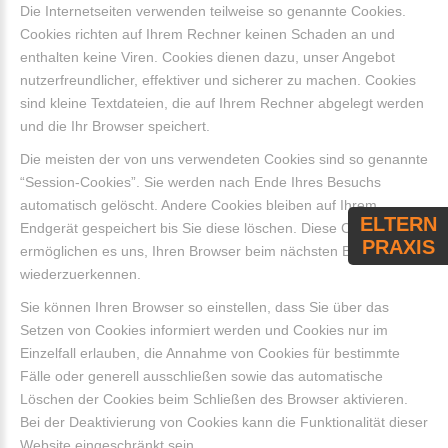
Die Internetseiten verwenden teilweise so genannte Cookies.
Cookies richten auf Ihrem Rechner keinen Schaden an und
enthalten keine Viren. Cookies dienen dazu, unser Angebot
nutzerfreundlicher, effektiver und sicherer zu machen. Cookies
sind kleine Textdateien, die auf Ihrem Rechner abgelegt werden
und die Ihr Browser speichert.
Die meisten der von uns verwendeten Cookies sind so genannte
“Session-Cookies”. Sie werden nach Ende Ihres Besuchs
automatisch gelöscht. Andere Cookies bleiben auf Ihrem
ELTERN
Endgerät gespeichert bis Sie diese löschen. Diese Cookies
PRAXIS
ermöglichen es uns, Ihren Browser beim nächsten Besuch
wiederzuerkennen.
Sie können Ihren Browser so einstellen, dass Sie über das
Setzen von Cookies informiert werden und Cookies nur im
Einzelfall erlauben, die Annahme von Cookies für bestimmte
Fälle oder generell ausschließen sowie das automatische
Löschen der Cookies beim Schließen des Browser aktivieren.
Bei der Deaktivierung von Cookies kann die Funktionalität dieser
Website eingeschränkt sein.