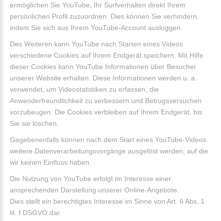
ermöglichen Sie YouTube, Ihr Surfverhalten direkt Ihrem
persönlichen Profil zuzuordnen. Dies können Sie verhindern,
indem Sie sich aus Ihrem YouTube-Account ausloggen.
Des Weiteren kann YouTube nach Starten eines Videos
verschiedene Cookies auf Ihrem Endgerät speichern. Mit Hilfe
dieser Cookies kann YouTube Informationen über Besucher
unserer Website erhalten. Diese Informationen werden u. a.
verwendet, um Videostatistiken zu erfassen, die
Anwenderfreundlichkeit zu verbessern und Betrugsversuchen
vorzubeugen. Die Cookies verbleiben auf Ihrem Endgerät, bis
Sie sie löschen.
Gegebenenfalls können nach dem Start eines YouTube-Videos
weitere Datenverarbeitungsvorgänge ausgelöst werden, auf die
wir keinen Einfluss haben.
Die Nutzung von YouTube erfolgt im Interesse einer
ansprechenden Darstellung unserer Online-Angebote.
Dies stellt ein berechtigtes Interesse im Sinne von Art. 6 Abs. 1
lit. f DSGVO dar.