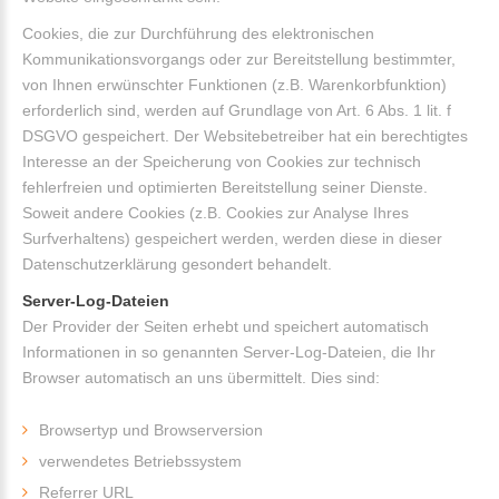
Cookies, die zur Durchführung des elektronischen
Kommunikationsvorgangs oder zur Bereitstellung bestimmter,
von Ihnen erwünschter Funktionen (z.B. Warenkorbfunktion)
erforderlich sind, werden auf Grundlage von Art. 6 Abs. 1 lit. f
DSGVO gespeichert. Der Websitebetreiber hat ein berechtigtes
Interesse an der Speicherung von Cookies zur technisch
fehlerfreien und optimierten Bereitstellung seiner Dienste.
Soweit andere Cookies (z.B. Cookies zur Analyse Ihres
Surfverhaltens) gespeichert werden, werden diese in dieser
Datenschutzerklärung gesondert behandelt.
Server-Log-Dateien
Der Provider der Seiten erhebt und speichert automatisch
Informationen in so genannten Server-Log-Dateien, die Ihr
Browser automatisch an uns übermittelt. Dies sind:
Browsertyp und Browserversion
verwendetes Betriebssystem
Referrer URL