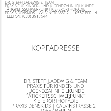
DR. STEFFI LADEWIG & TEAM
PRAXIS FÜR KINDER- UND JUGENDZAHNHEILKUNDE
TÄTIGKEITSSCHWERPUNKT KIEFERORTHOPÄDIE
PRAXIS DENSKIDS | CALVINSTRASSE 2 | 10557 BERLIN
TELEFON: (030) 3917644
KOPFADRESSE
DR. STEFFI LADEWIG & TEAM
PRAXIS FÜR KINDER- UND
JUGENDZAHNHEILKUNDE
TÄTIGKEITSSCHWERPUNKT
KIEFERORTHOPÄDIE
PRAXIS DENSKIDS | CALVINSTRASSE 2 | 1
0557 BERLIN