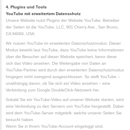
4. Plugins und Tools
YouTube mit erweitertem Datenschutz
Unsere Website nutzt Plugins der Website YouTube. Betreiber
der Seiten ist die YouTube, LLC, 901 Cherry Ave., San Bruno,
CA 94066, USA.
Wir nutzen YouTube im erweiterten Datenschutzmodus. Dieser
Modus bewirkt laut YouTube, dass YouTube keine Informationen
über die Besucher auf dieser Website speichert, bevor diese
sich das Video ansehen. Die Weitergabe von Daten an
YouTube-Partner wird durch den erweiterten Datenschutzmodus
hingegen nicht zwingend ausgeschlossen. So stellt YouTube –
unabhängig davon, ob Sie sich ein Video ansehen – eine
Verbindung zum Google DoubleClick-Netzwerk her.
Sobald Sie ein YouTube-Video auf unserer Website starten, wird
eine Verbindung zu den Servern von YouTube hergestellt. Dabei
wird dem YouTube-Server mitgeteilt, welche unserer Seiten Sie
besucht haben.
Wenn Sie in Ihrem YouTube-Account eingeloggt sind,