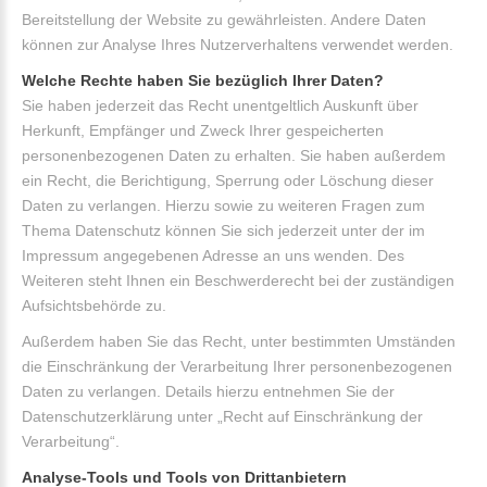
Bereitstellung der Website zu gewährleisten. Andere Daten
können zur Analyse Ihres Nutzerverhaltens verwendet werden.
Welche Rechte haben Sie bezüglich Ihrer Daten?
Sie haben jederzeit das Recht unentgeltlich Auskunft über
Herkunft, Empfänger und Zweck Ihrer gespeicherten
personenbezogenen Daten zu erhalten. Sie haben außerdem
ein Recht, die Berichtigung, Sperrung oder Löschung dieser
Daten zu verlangen. Hierzu sowie zu weiteren Fragen zum
Thema Datenschutz können Sie sich jederzeit unter der im
Impressum angegebenen Adresse an uns wenden. Des
Weiteren steht Ihnen ein Beschwerderecht bei der zuständigen
Aufsichtsbehörde zu.
Außerdem haben Sie das Recht, unter bestimmten Umständen
die Einschränkung der Verarbeitung Ihrer personenbezogenen
Daten zu verlangen. Details hierzu entnehmen Sie der
Datenschutzerklärung unter „Recht auf Einschränkung der
Verarbeitung“.
Analyse-Tools und Tools von Drittanbietern