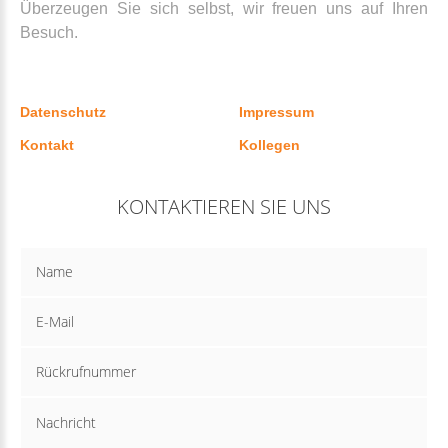
Überzeugen Sie sich selbst, wir freuen uns auf Ihren
Besuch.
Datenschutz
Impressum
Kontakt
Kollegen
KONTAKTIEREN SIE UNS