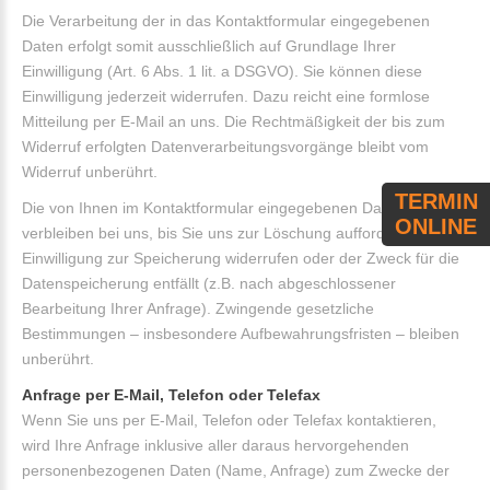
Die Verarbeitung der in das Kontaktformular eingegebenen
Daten erfolgt somit ausschließlich auf Grundlage Ihrer
Einwilligung (Art. 6 Abs. 1 lit. a DSGVO). Sie können diese
Einwilligung jederzeit widerrufen. Dazu reicht eine formlose
Mitteilung per E-Mail an uns. Die Rechtmäßigkeit der bis zum
Widerruf erfolgten Datenverarbeitungsvorgänge bleibt vom
Widerruf unberührt.
TERMIN
Die von Ihnen im Kontaktformular eingegebenen Daten
ONLINE
verbleiben bei uns, bis Sie uns zur Löschung auffordern, Ihre
Einwilligung zur Speicherung widerrufen oder der Zweck für die
Datenspeicherung entfällt (z.B. nach abgeschlossener
Bearbeitung Ihrer Anfrage). Zwingende gesetzliche
Bestimmungen – insbesondere Aufbewahrungsfristen – bleiben
unberührt.
Anfrage per E-Mail, Telefon oder Telefax
Wenn Sie uns per E-Mail, Telefon oder Telefax kontaktieren,
wird Ihre Anfrage inklusive aller daraus hervorgehenden
personenbezogenen Daten (Name, Anfrage) zum Zwecke der