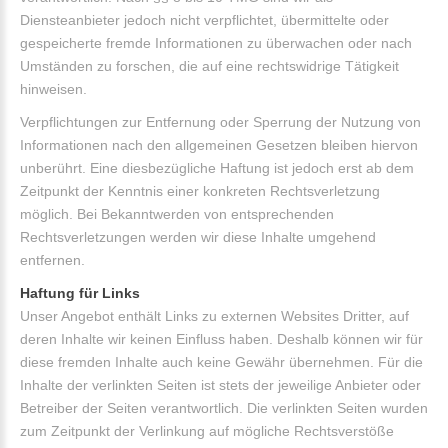
Diensteanbieter jedoch nicht verpflichtet, übermittelte oder
gespeicherte fremde Informationen zu überwachen oder nach
Umständen zu forschen, die auf eine rechtswidrige Tätigkeit
hinweisen.
Verpflichtungen zur Entfernung oder Sperrung der Nutzung von
Informationen nach den allgemeinen Gesetzen bleiben hiervon
unberührt. Eine diesbezügliche Haftung ist jedoch erst ab dem
Zeitpunkt der Kenntnis einer konkreten Rechtsverletzung
möglich. Bei Bekanntwerden von entsprechenden
Rechtsverletzungen werden wir diese Inhalte umgehend
entfernen.
Haftung für Links
Unser Angebot enthält Links zu externen Websites Dritter, auf
deren Inhalte wir keinen Einfluss haben. Deshalb können wir für
diese fremden Inhalte auch keine Gewähr übernehmen. Für die
Inhalte der verlinkten Seiten ist stets der jeweilige Anbieter oder
Betreiber der Seiten verantwortlich. Die verlinkten Seiten wurden
zum Zeitpunkt der Verlinkung auf mögliche Rechtsverstöße