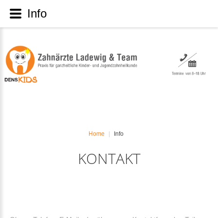
Info
Home
Info
|
KONTAKT