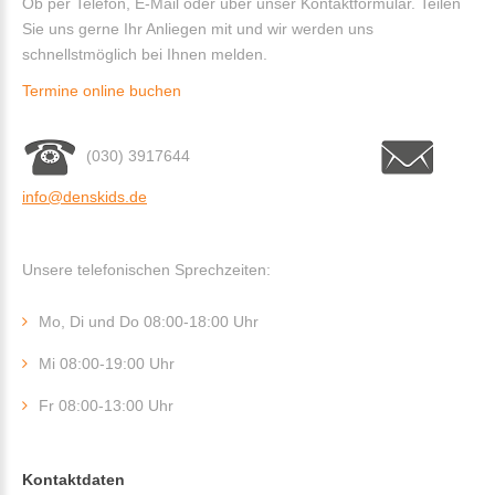
Ob per Telefon, E-Mail oder über unser Kontaktformular. Teilen
Sie uns gerne Ihr Anliegen mit und wir werden uns
schnellstmöglich bei Ihnen melden.
Termine online buchen
(030) 3917644
info@denskids.de
Unsere telefonischen Sprechzeiten:
Mo, Di und Do 08:00-18:00 Uhr
Mi 08:00-19:00 Uhr
Fr 08:00-13:00 Uhr
Kontaktdaten